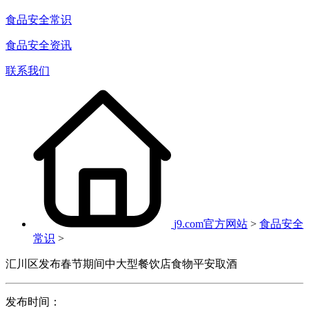
食品安全常识
食品安全资讯
联系我们
j9.com官方网站
>
食品安全
常识
>
汇川区发布春节期间中大型餐饮店食物平安取酒
发布时间：