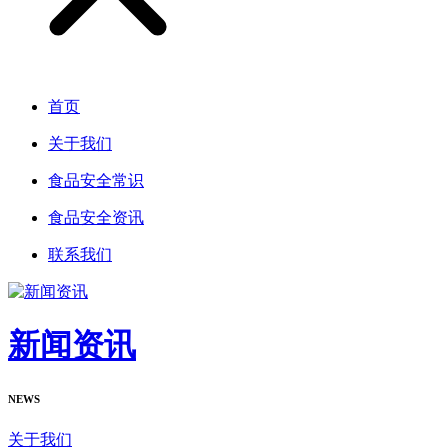
首页
关于我们
食品安全常识
食品安全资讯
联系我们
新闻资讯
NEWS
关于我们