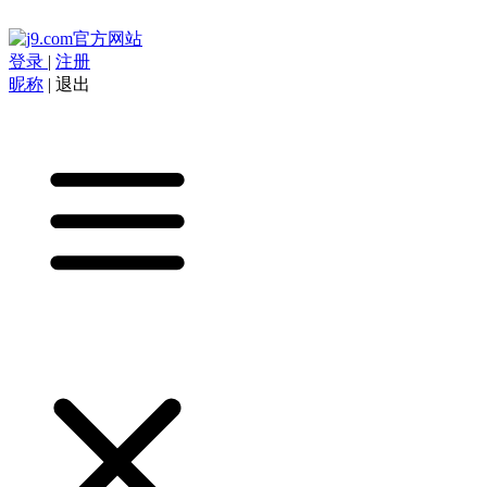
登录
|
注册
昵称
|
退出